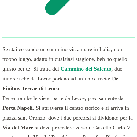
Se stai cercando un cammino vista mare in Italia, non
troppo lungo, adatto in qualsiasi stagione, beh ho quello
giusto per te! Si tratta del
Cammino del Salento
, due
itinerari che da
Lecce
portano ad un’unica meta:
De
Finibus Terrae di Leuca
.
Per entrambe le vie si parte da Lecce, precisamente da
Porta Napoli
. Si attraversa il centro storico e si arriva in
piazza sant’Oronzo, dove i due percorsi si dividono: per la
Via del Mare
si deve procedere verso il Castello Carlo V,