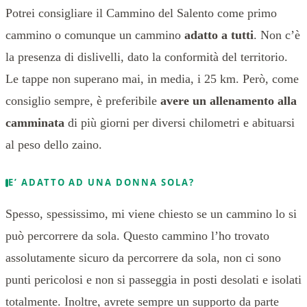
Potrei consigliare il Cammino del Salento come primo
cammino o comunque un cammino
adatto a tutti
. Non c’è
la presenza di dislivelli, dato la conformità del territorio.
Le tappe non superano mai, in media, i 25 km. Però, come
consiglio sempre, è preferibile
avere un allenamento alla
camminata
di più giorni per diversi chilometri e abituarsi
al peso dello zaino.
E’ ADATTO AD UNA DONNA SOLA?
Spesso, spessissimo, mi viene chiesto se un cammino lo si
può percorrere da sola. Questo cammino l’ho trovato
assolutamente sicuro da percorrere da sola, non ci sono
punti pericolosi e non si passeggia in posti desolati e isolati
totalmente. Inoltre, avrete sempre un supporto da parte