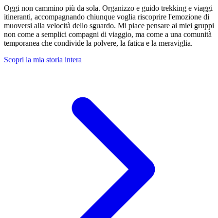
Oggi non cammino più da sola. Organizzo e guido trekking e viaggi
itineranti, accompagnando chiunque voglia riscoprire l'emozione di
muoversi alla velocità dello sguardo. Mi piace pensare ai miei gruppi
non come a semplici compagni di viaggio, ma come a una comunità
temporanea che condivide la polvere, la fatica e la meraviglia.
Scopri la mia storia intera