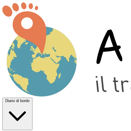
Diario di bordo