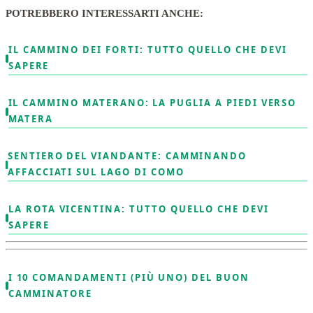
POTREBBERO INTERESSARTI ANCHE:
IL CAMMINO DEI FORTI: TUTTO QUELLO CHE DEVI
SAPERE
IL CAMMINO MATERANO: LA PUGLIA A PIEDI VERSO
MATERA
SENTIERO DEL VIANDANTE: CAMMINANDO
AFFACCIATI SUL LAGO DI COMO
LA ROTA VICENTINA: TUTTO QUELLO CHE DEVI
SAPERE
I 10 COMANDAMENTI (PIÙ UNO) DEL BUON
CAMMINATORE