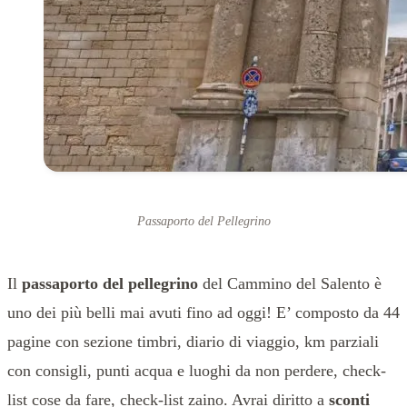
Passaporto del Pellegrino
Il
passaporto del pellegrino
del Cammino del Salento è
uno dei più belli mai avuti fino ad oggi! E’ composto da 44
pagine con sezione timbri, diario di viaggio, km parziali
con consigli, punti acqua e luoghi da non perdere, check-
list cose da fare, check-list zaino. Avrai diritto a
sconti