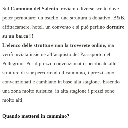
Sul
Cammino del Salento
troviamo diverse scelte dove
poter pernottare: un ostello, una struttura a donativo, B&B,
affittacamere, hotel, un convento e si può perfino
dormire
su un barca
!!!
L’elenco delle strutture non la troverete online
, ma
verrà inviata insieme all’acquisto del Passaporto del
Pellegrino. Per il prezzo convenzionato specificate alle
strutture di star percorrendo il cammino, i prezzi sono
convenzionati e cambiano in base alla stagione. Essendo
una zona molto turistica, in alta stagione i prezzi sono
molto alti.
Quando mettersi in cammino?