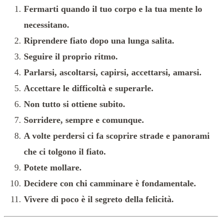
Fermarti quando il tuo corpo e la tua mente lo
necessitano.
Riprendere fiato dopo una lunga salita.
Seguire il proprio ritmo.
Parlarsi, ascoltarsi, capirsi, accettarsi, amarsi.
Accettare le difficoltà e superarle.
Non tutto si ottiene subito.
Sorridere, sempre e comunque.
A volte perdersi ci fa scoprire strade e panorami
che ci tolgono il fiato.
Potete mollare.
Decidere con chi camminare è fondamentale.
Vivere di poco è il segreto della felicità.