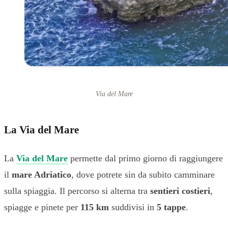
Via del Mare
La Via del Mare
La
Via del Mare
permette dal primo giorno di raggiungere
il
mare Adriatico
, dove potrete sin da subito camminare
sulla spiaggia. Il percorso si alterna tra
sentieri costieri
,
spiagge e pinete per
115 km
suddivisi in
5 tappe
.