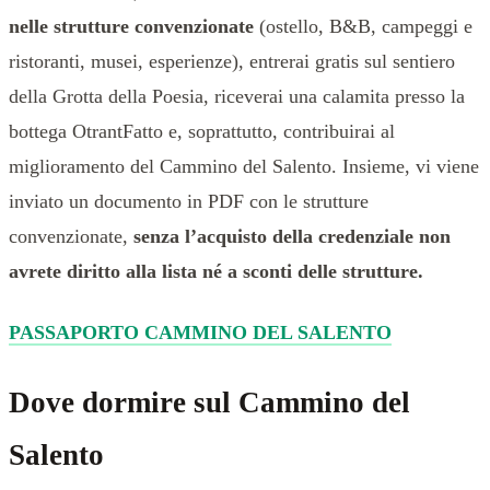
nelle strutture convenzionate
(ostello, B&B, campeggi e
ristoranti, musei, esperienze), entrerai gratis sul sentiero
della Grotta della Poesia, riceverai una calamita presso la
bottega OtrantFatto e, soprattutto, contribuirai al
miglioramento del Cammino del Salento. Insieme, vi viene
inviato un documento in PDF con le strutture
convenzionate,
senza l’acquisto della credenziale non
avrete diritto alla lista né a sconti delle strutture.
PASSAPORTO CAMMINO DEL SALENTO
Dove dormire sul Cammino del
Salento