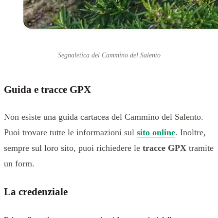
Segnaletica del Cammino del Salento
Guida e tracce GPX
Non esiste una guida cartacea del Cammino del Salento.
Puoi trovare tutte le informazioni sul
sito online
. Inoltre,
sempre sul loro sito, puoi richiedere le
tracce GPX
tramite
un form.
La credenziale