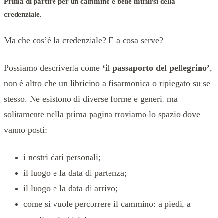
Prima di partire per un cammino è bene munirsi della
credenziale.
Ma che cos’è la credenziale? E a cosa serve?
Possiamo descriverla come
‘il passaporto del pellegrino’
,
non è altro che un libricino a fisarmonica o ripiegato su se
stesso. Ne esistono di diverse forme e generi, ma
solitamente nella prima pagina troviamo lo spazio dove
vanno posti:
i nostri dati personali;
il luogo e la data di partenza;
il luogo e la data di arrivo;
come si vuole percorrere il cammino: a piedi, a