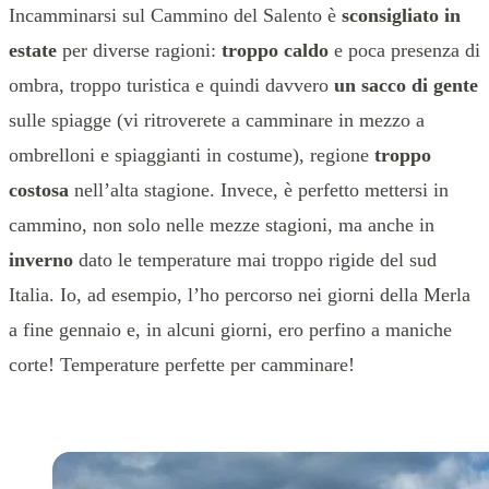
Incamminarsi sul Cammino del Salento è
sconsigliato in
estate
per diverse ragioni:
troppo caldo
e poca presenza di
ombra, troppo turistica e quindi davvero
un sacco di gente
sulle spiagge (vi ritroverete a camminare in mezzo a
ombrelloni e spiaggianti in costume), regione
troppo
costosa
nell’alta stagione. Invece, è perfetto mettersi in
cammino, non solo nelle mezze stagioni, ma anche in
inverno
dato le temperature mai troppo rigide del sud
Italia. Io, ad esempio, l’ho percorso nei giorni della Merla
a fine gennaio e, in alcuni giorni, ero perfino a maniche
corte! Temperature perfette per camminare!