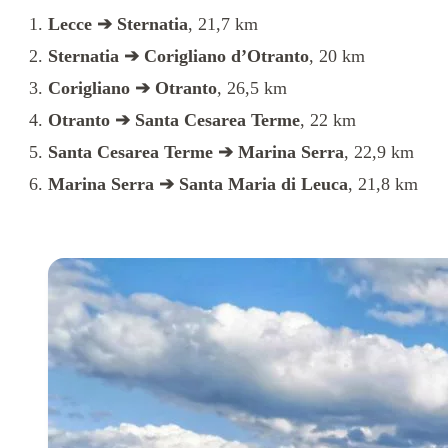
Lecce ➔ Sternatia
, 21,7 km
Sternatia ➔ Corigliano d’Otranto
, 20 km
Corigliano ➔ Otranto
, 26,5 km
Otranto ➔ Santa Cesarea Terme
, 22 km
Santa Cesarea Terme ➔ Marina Serra
, 22,9 km
Marina Serra ➔ Santa Maria di Leuca
, 21,8 km