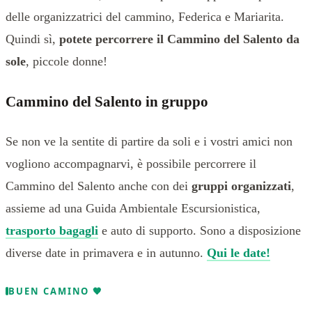
delle organizzatrici del cammino, Federica e Mariarita.
Quindi sì,
potete percorrere il Cammino del Salento da
sole
, piccole donne!
Cammino del Salento in gruppo
Se non ve la sentite di partire da soli e i vostri amici non
vogliono accompagnarvi, è possibile percorrere il
Cammino del Salento anche con dei
gruppi organizzati
,
assieme ad una Guida Ambientale Escursionistica,
trasporto bagagli
e auto di supporto. Sono a disposizione
diverse date in primavera e in autunno.
Qui le date!
BUEN CAMINO 🧡