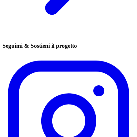
Seguimi & Sostieni il progetto