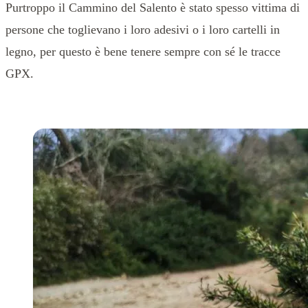
Purtroppo il Cammino del Salento è stato spesso vittima di
persone che toglievano i loro adesivi o i loro cartelli in
legno, per questo è bene tenere sempre con sé le tracce
GPX.