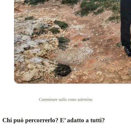
Camminare sulla costa salentina
Chi può percorrerlo? E’ adatto a tutti?