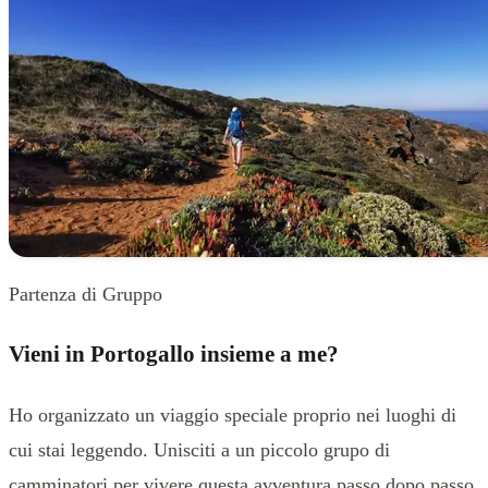
Partenza di Gruppo
Vieni in Portogallo insieme a me?
Ho organizzato un viaggio speciale proprio nei luoghi di
cui stai leggendo. Unisciti a un piccolo grupo di
camminatori per vivere questa avventura passo dopo passo.