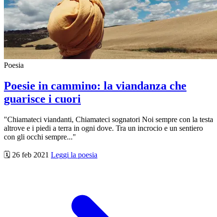
Poesia
Poesie in cammino: la viandanza che
guarisce i cuori
"Chiamateci viandanti, Chiamateci sognatori Noi sempre con la testa
altrove e i piedi a terra in ogni dove. Tra un incrocio e un sentiero
con gli occhi sempre..."
🗓️ 26 feb 2021
Leggi la poesia