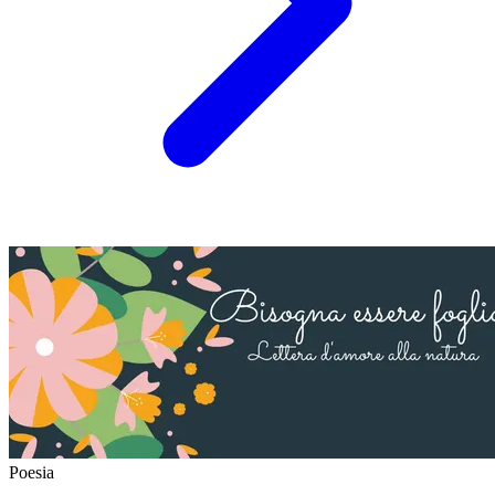
Poesia