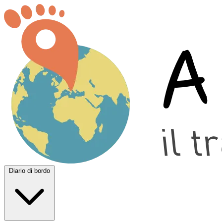
Diario di bordo