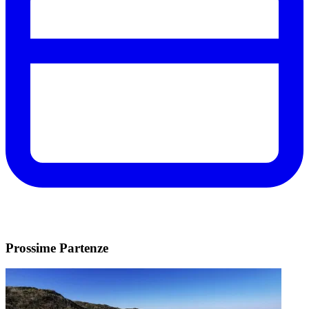
Prossime Partenze