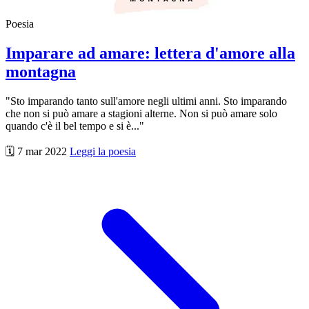
Poesia
Imparare ad amare: lettera d'amore alla
montagna
"Sto imparando tanto sull'amore negli ultimi anni. Sto imparando
che non si può amare a stagioni alterne. Non si può amare solo
quando c'è il bel tempo e si è..."
🗓️ 7 mar 2022
Leggi la poesia