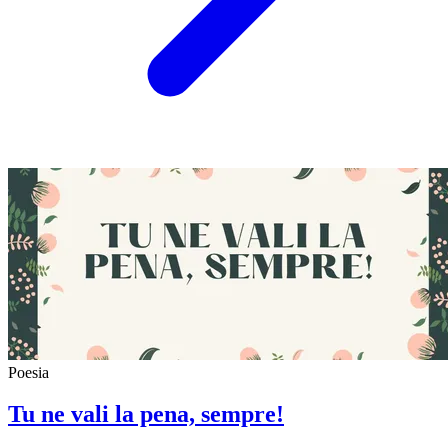
Poesia
Tu ne vali la pena, sempre!