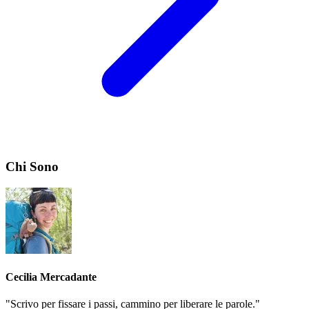
Chi Sono
Cecilia Mercadante
"Scrivo per fissare i passi, cammino per liberare le parole."