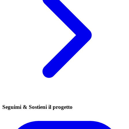
Seguimi & Sostieni il progetto