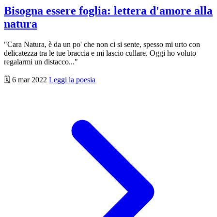
Bisogna essere foglia: lettera d'amore alla
natura
"Cara Natura, è da un po' che non ci si sente, spesso mi urto con
delicatezza tra le tue braccia e mi lascio cullare. Oggi ho voluto
regalarmi un distacco..."
🗓️ 6 mar 2022
Leggi la poesia