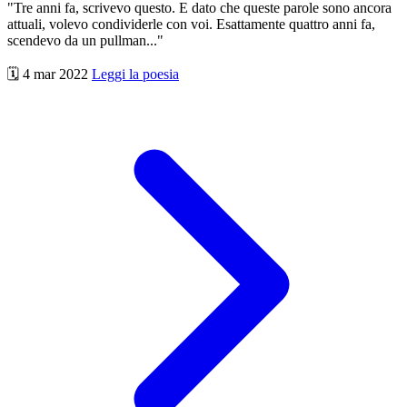
"Tre anni fa, scrivevo questo. E dato che queste parole sono ancora
attuali, volevo condividerle con voi. Esattamente quattro anni fa,
scendevo da un pullman..."
🗓️ 4 mar 2022
Leggi la poesia