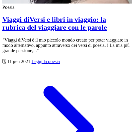
Poesia
Viaggi diVersi e libri in viaggio: la
rubrica del viaggiare con le parole
"Viaggi diVersi è il mio piccolo mondo creato per poter viaggiare in
modo alternativo, appunto attraverso dei versi di poesia. ! La mia più
grande passione,..."
🗓️ 11 gen 2021
Leggi la poesia