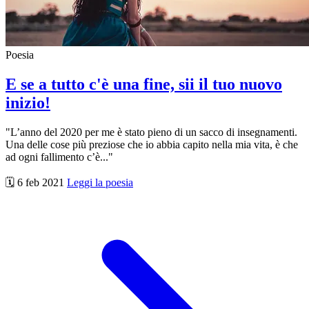
Poesia
E se a tutto c'è una fine, sii il tuo nuovo
inizio!
"L’anno del 2020 per me è stato pieno di un sacco di insegnamenti.
Una delle cose più preziose che io abbia capito nella mia vita, è che
ad ogni fallimento c’è..."
🗓️ 6 feb 2021
Leggi la poesia