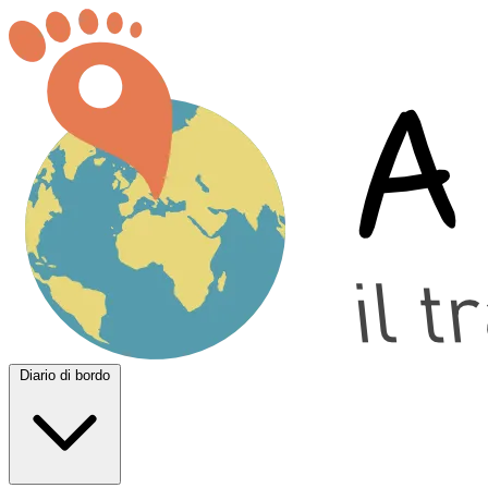
Diario di bordo